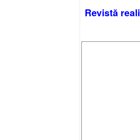
Revistă real