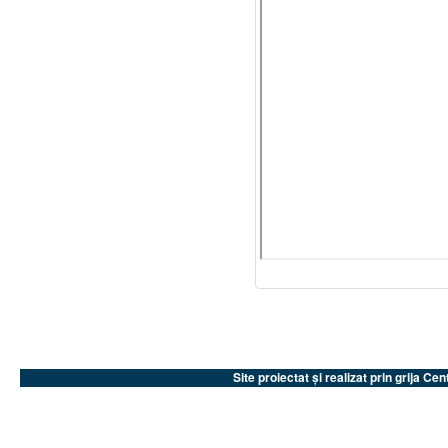
Site proiectat și realizat prin grija 