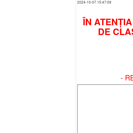
2024-10-07 15:47:09
ÎN ATENȚIA
DE CLAS
- R