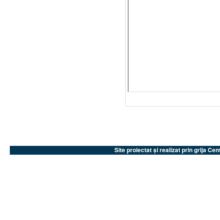
Site proiectat și realizat prin grija 