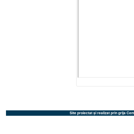
Site proiectat și realizat prin grija 