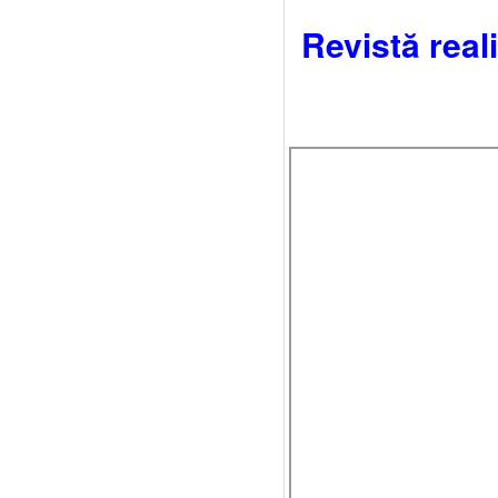
Revistă real