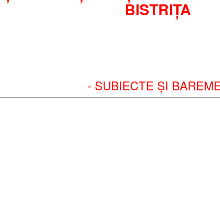
BISTRIȚA
- SUBIECTE ȘI BAREME